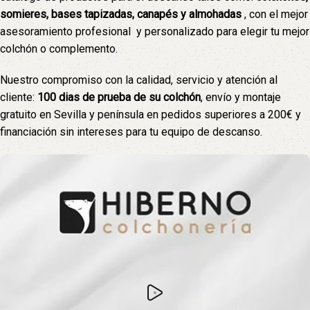
somieres, bases tapizadas, canapés y almohadas
, con el mejor
asesoramiento profesional y personalizado para elegir tu mejor
colchón o complemento.
Nuestro compromiso con la calidad, servicio y atención al
cliente:
100 dias de prueba de su colchón
, envío y montaje
gratuito en Sevilla y península en pedidos superiores a 200€ y
financiación sin intereses para tu equipo de descanso.