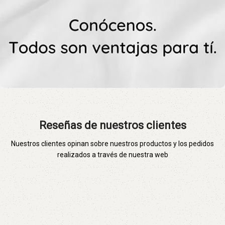
Reseñas de nuestros clientes
Nuestros clientes opinan sobre nuestros productos y los pedidos
realizados a través de nuestra web