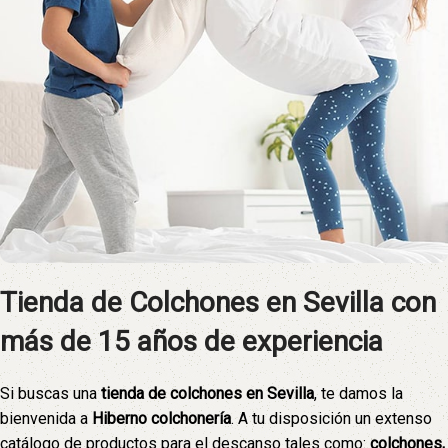
Tienda de Colchones en Sevilla con
más de 15 años de experiencia
Si buscas una
tienda de colchones en Sevilla
, te damos la
bienvenida a
Hiberno colchonería
. A tu disposición un extenso
catálogo de productos para el descanso tales como:
colchones,