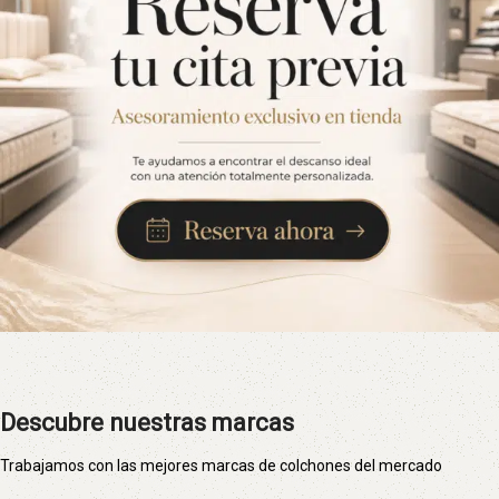
Descubre nuestras marcas
Trabajamos con las mejores marcas de colchones del mercado