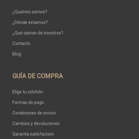
¿Quiénes somos?
¿Dónde estamos?
¿Qué opinan de nosotros?
Contacto
Blog
GUÍA DE COMPRA
Elige tu colchón
Formas de pago
Condiciones de envíos
Cambios y devoluciones
Garantía satisfacción