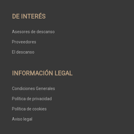
DE INTERÉS
Asesores de descanso
Proveedores
El descanso
INFORMACIÓN LEGAL
Condiciones Generales
Política de privacidad
Política de cookies
Aviso legal