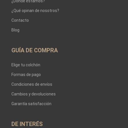
¿Dónde estamos?
¿Qué opinan de nosotros?
Contacto
Blog
GUÍA DE COMPRA
Elige tu colchón
Formas de pago
Condiciones de envíos
Cambios y devoluciones
Garantía satisfacción
DE INTERÉS