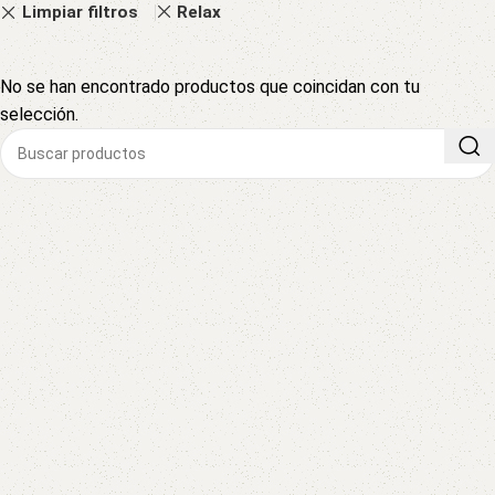
Limpiar filtros
Relax
No se han encontrado productos que coincidan con tu
selección.