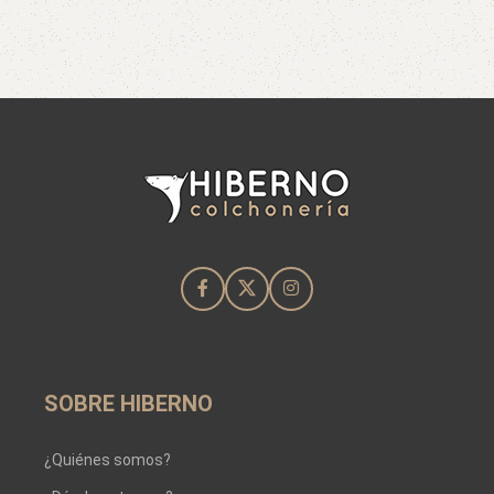
SOBRE HIBERNO
¿Quiénes somos?