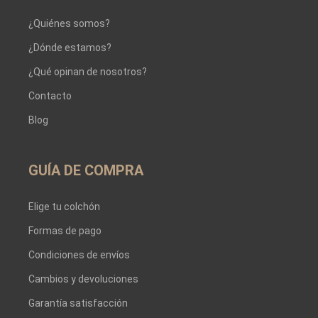
¿Quiénes somos?
¿Dónde estamos?
¿Qué opinan de nosotros?
Contacto
Blog
GUÍA DE COMPRA
Elige tu colchón
Formas de pago
Condiciones de envíos
Cambios y devoluciones
Garantía satisfacción