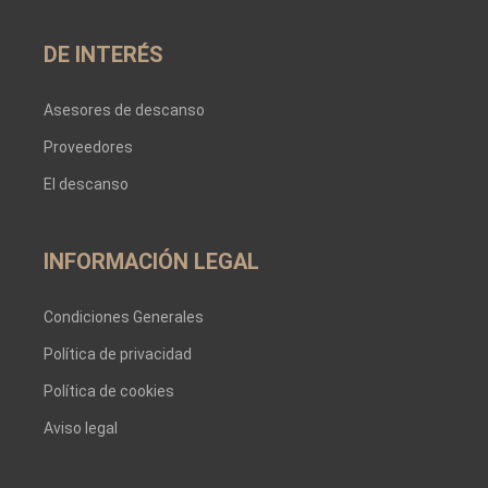
DE INTERÉS
Asesores de descanso
Proveedores
El descanso
INFORMACIÓN LEGAL
Condiciones Generales
Política de privacidad
Política de cookies
Aviso legal