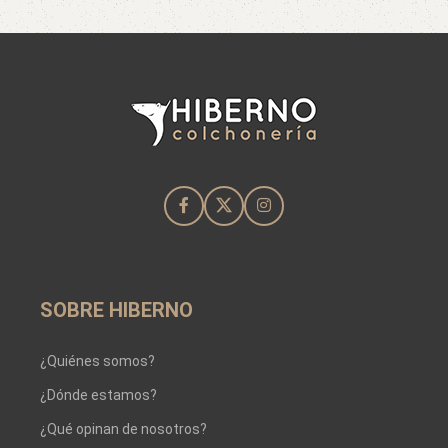
SOBRE HIBERNO
¿Quiénes somos?
¿Dónde estamos?
¿Qué opinan de nosotros?