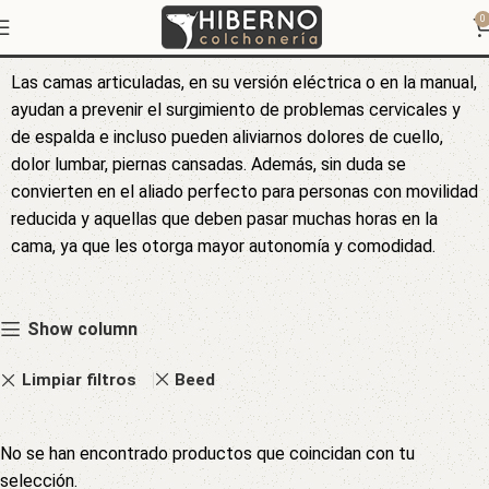
Camas articuladas
0
Las camas articuladas, en su versión eléctrica o en la manual,
ayudan a prevenir el surgimiento de problemas cervicales y
de espalda e incluso pueden aliviarnos dolores de cuello,
dolor lumbar, piernas cansadas. Además, sin duda se
convierten en el aliado perfecto para personas con movilidad
reducida y aquellas que deben pasar muchas horas en la
cama, ya que les otorga mayor autonomía y comodidad.
Show column
Limpiar filtros
Beed
No se han encontrado productos que coincidan con tu
selección.