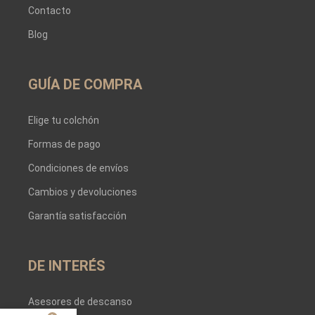
Contacto
Blog
GUÍA DE COMPRA
Elige tu colchón
Formas de pago
Condiciones de envíos
Cambios y devoluciones
Garantía satisfacción
DE INTERÉS
Asesores de descanso