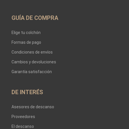
GUÍA DE COMPRA
Elige tu colchón
Formas de pago
Condiciones de envíos
Cambios y devoluciones
Garantía satisfacción
DE INTERÉS
Asesores de descanso
Proveedores
El descanso