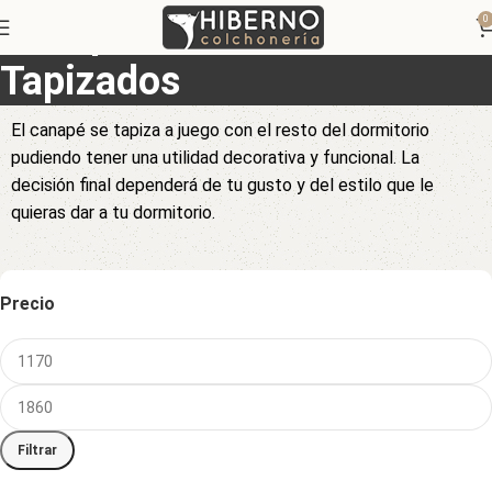
Canapés Abatibles
0
Tapizados
El canapé se tapiza a juego con el resto del dormitorio
pudiendo tener una utilidad decorativa y funcional. La
decisión final dependerá de tu gusto y del estilo que le
quieras dar a tu dormitorio.
Precio
Filtrar