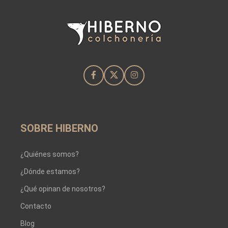
SOBRE HIBERNO
¿Quiénes somos?
¿Dónde estamos?
¿Qué opinan de nosotros?
Contacto
Blog