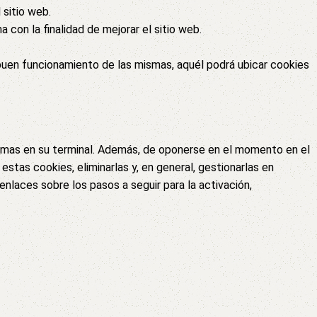
 sitio web.
 con la finalidad de mejorar el sitio web.
buen funcionamiento de las mismas, aquél podrá ubicar cookies
mismas en su terminal. Además, de oponerse en el momento en el
estas cookies, eliminarlas y, en general, gestionarlas en
nlaces sobre los pasos a seguir para la activación,