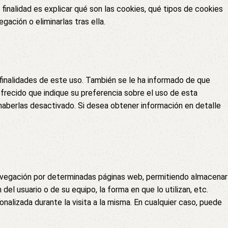
finalidad es explicar qué son las cookies, qué tipos de cookies
ación o eliminarlas tras ella.
 finalidades de este uso. También se le ha informado de que
ofrecido que indique su preferencia sobre el uso de esta
haberlas desactivado. Si desea obtener información en detalle
navegación por determinadas páginas web, permitiendo almacenar
l usuario o de su equipo, la forma en que lo utilizan, etc.
onalizada durante la visita a la misma. En cualquier caso, puede