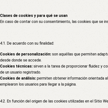
Clases de cookies y para qué se usan
En caso de contar con su consentimiento, las cookies que se in
4.1. De acuerdo con su finalidad:
Cookies de personalización:
son aquéllas que permiten adapta
desde donde se accede.
Cookies técnicas:
sirven a la tarea de proporcionar fluidez y c
de un usuario registrado.
Cookies de análisis:
permiten obtener información orientada al 
emplearon los usuarios para llegar a la página.
4.2. En función del origen de las cookies utilizadas en el Sitio W