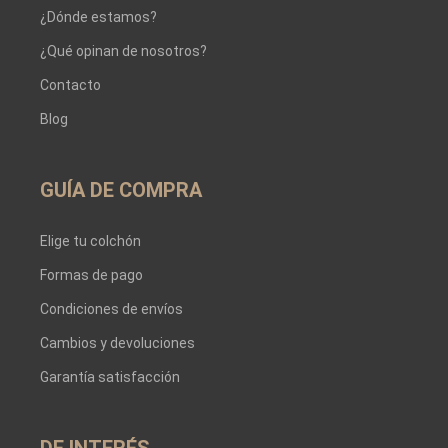
¿Dónde estamos?
¿Qué opinan de nosotros?
Contacto
Blog
GUÍA DE COMPRA
Elige tu colchón
Formas de pago
Condiciones de envíos
Cambios y devoluciones
Garantía satisfacción
DE INTERÉS