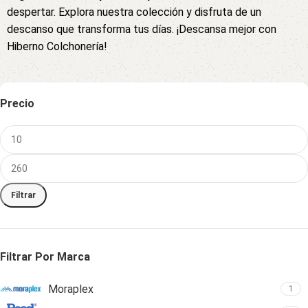
despertar. Explora nuestra colección y disfruta de un
descanso que transforma tus días. ¡Descansa mejor con
Hiberno Colchonería!
Precio
Filtrar
Filtrar Por Marca
Moraplex
1