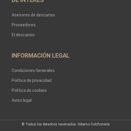
Asesores de descanso
Proveedores
El descanso
INFORMACIÓN LEGAL
Condiciones Generales
Política de privacidad
Política de cookies
Aviso legal
© Todos los derechos reservados. Hiberno Colchonería