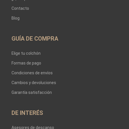
Contacto
Blog
GUÍA DE COMPRA
Elige tu colchón
Formas de pago
Condiciones de envíos
Cambios y devoluciones
Garantía satisfacción
DE INTERÉS
Asesores de descanso