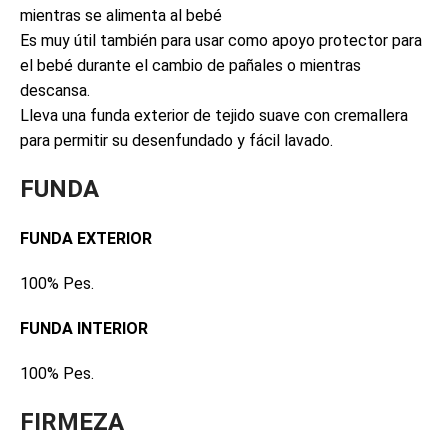
mientras se alimenta al bebé
Es muy útil también para usar como apoyo protector para
el bebé durante el cambio de pañales o mientras
descansa.
Lleva una funda exterior de tejido suave con cremallera
para permitir su desenfundado y fácil lavado.
FUNDA
FUNDA EXTERIOR
100% Pes.
FUNDA INTERIOR
100% Pes.
FIRMEZA