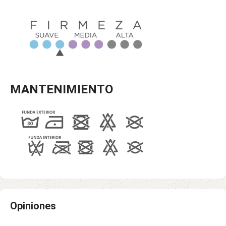
MANTENIMIENTO
Opiniones