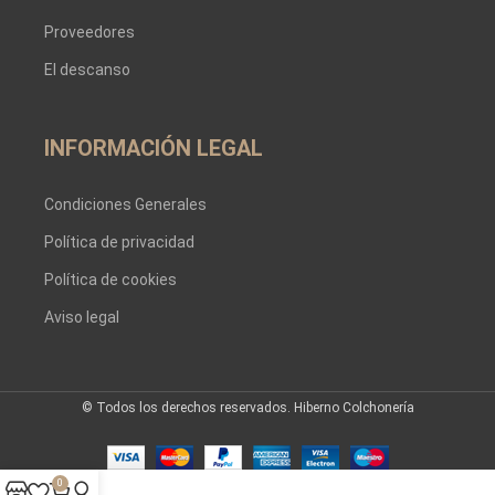
Proveedores
El descanso
INFORMACIÓN LEGAL
Condiciones Generales
Política de privacidad
Política de cookies
Aviso legal
© Todos los derechos reservados. Hiberno Colchonería
0