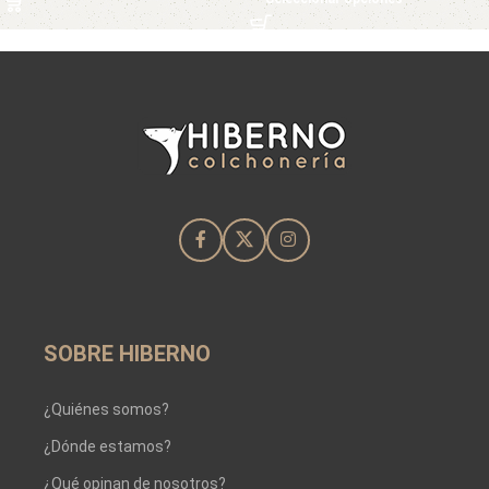
SOBRE HIBERNO
¿Quiénes somos?
¿Dónde estamos?
¿Qué opinan de nosotros?