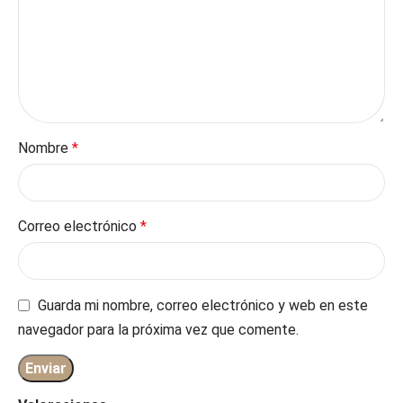
Nombre
*
Correo electrónico
*
Guarda mi nombre, correo electrónico y web en este
navegador para la próxima vez que comente.