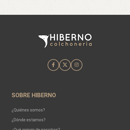
SOBRE HIBERNO
¿Quiénes somos?
¿Dónde estamos?
¿Qué opinan de nosotros?