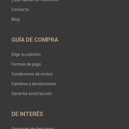
Contacto
Blog
GUÍA DE COMPRA
Elige tu colchón
Formas de pago
Condiciones de envíos
Cambios y devoluciones
Garantía satisfacción
DE INTERÉS
Asesores de descanso