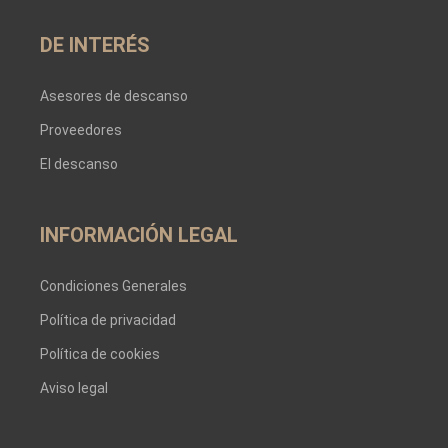
DE INTERÉS
Asesores de descanso
Proveedores
El descanso
INFORMACIÓN LEGAL
Condiciones Generales
Política de privacidad
Política de cookies
Aviso legal