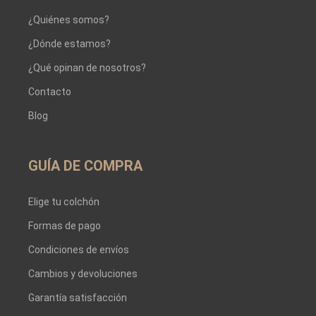
¿Quiénes somos?
¿Dónde estamos?
¿Qué opinan de nosotros?
Contacto
Blog
GUÍA DE COMPRA
Elige tu colchón
Formas de pago
Condiciones de envíos
Cambios y devoluciones
Garantía satisfacción