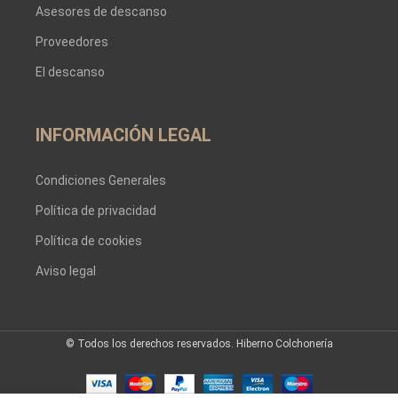
Asesores de descanso
Proveedores
El descanso
INFORMACIÓN LEGAL
Condiciones Generales
Política de privacidad
Política de cookies
Aviso legal
© Todos los derechos reservados. Hiberno Colchonería