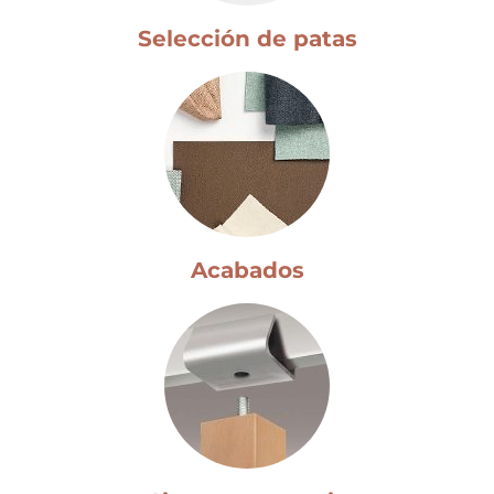
Selección de patas
Acabados