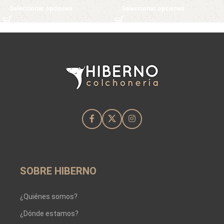
Seleccionar opciones
Seleccionar opciones
SOBRE HIBERNO
¿Quiénes somos?
¿Dónde estamos?