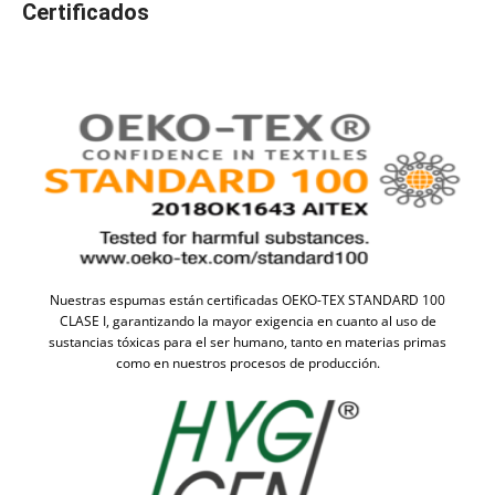
Certificados
Nuestras espumas están certificadas OEKO-TEX STANDARD 100
CLASE I, garantizando la mayor exigencia en cuanto al uso de
sustancias tóxicas para el ser humano, tanto en materias primas
como en nuestros procesos de producción.