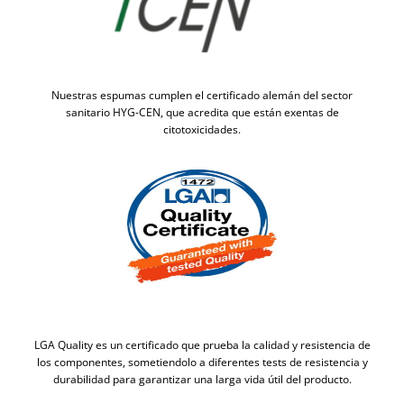
Nuestras espumas cumplen el certificado alemán del sector
sanitario HYG-CEN, que acredita que están exentas de
citotoxicidades.
LGA Quality es un certificado que prueba la calidad y resistencia de
los componentes, sometiendolo a diferentes tests de resistencia y
durabilidad para garantizar una larga vida útil del producto.