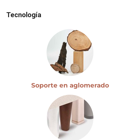
Tecnología
Soporte en aglomerado