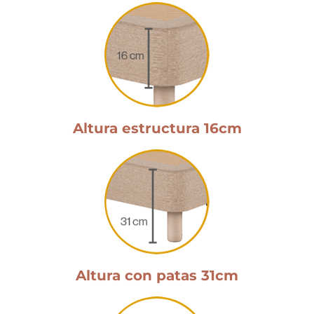
Altura estructura 16cm
Altura con patas 31cm