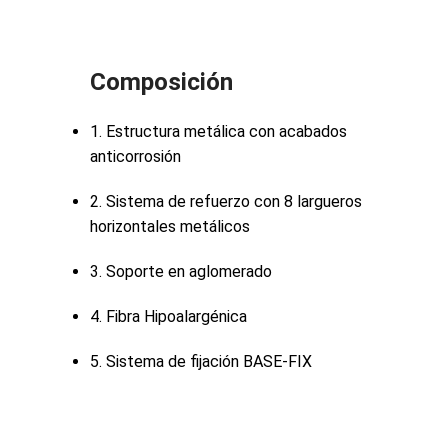
Composición
1. Estructura metálica con acabados
anticorrosión
2. Sistema de refuerzo con 8 largueros
horizontales metálicos
3. Soporte en aglomerado
4. Fibra Hipoalargénica
5. Sistema de fijación BASE-FIX