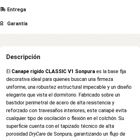
Entrega
Garantía
Descripción
El
Canape rígido CLASSIC V1 Sonpura
es la base fija
decorativa ideal para quienes buscan una firmeza
uniforme, una robustez estructural impecable y un diseño
elegante que vista el dormitorio. Fabricado sobre un
bastidor perimetral de acero de alta resistencia y
reforzado con travesaños interiores, este canapé evita
cualquier tipo de oscilación o flexión en el colchón. Su
superficie cuenta con el tapizado técnico de alta
porosidad
DryCare
de Sonpura, garantizando un flujo de