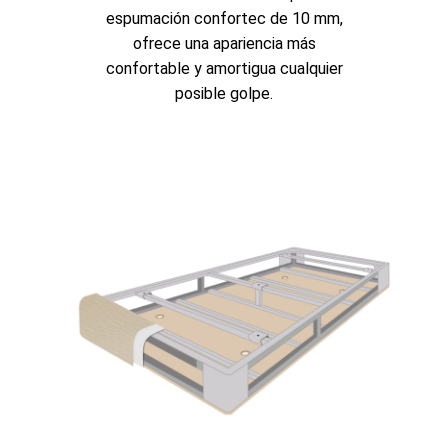
espumación confortec de 10 mm,
ofrece una apariencia más
confortable y amortigua cualquier
posible golpe.