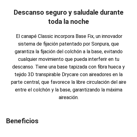
Descanso seguro y saludale durante
toda la noche
El canapé Classic incorpora Base Fix, un innovador
sistema de fijación patentado por Sonpura, que
garantiza la fijación del colchón a la base, evitando
cualquier movimiento que pueda interferir en tu
descanso. Tiene una base tapizada con fibra hueca y
tejido 3D transpirable Drycare con aireadores en la
parte central, que favorece la libre circulación del aire
entre el colchón y la base, garantizando la máxima
aireación.
Beneficios