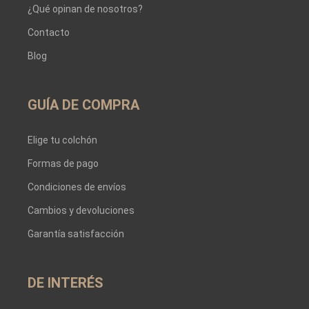
¿Qué opinan de nosotros?
Contacto
Blog
GUÍA DE COMPRA
Elige tu colchón
Formas de pago
Condiciones de envíos
Cambios y devoluciones
Garantía satisfacción
DE INTERÉS