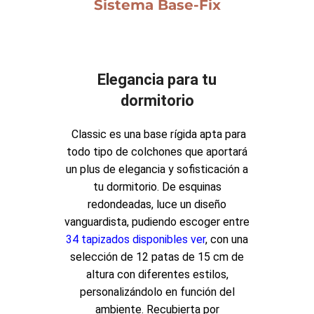
Sistema Base-Fix
Elegancia para tu
dormitorio
Classic es una base rígida apta para
todo tipo de colchones que aportará
un plus de elegancia y sofisticación a
tu dormitorio. De esquinas
redondeadas, luce un diseño
vanguardista, pudiendo escoger entre
34 tapizados disponibles ver
, con una
selección de 12 patas de 15 cm de
altura con diferentes estilos,
personalizándolo en función del
ambiente. Recubierta por