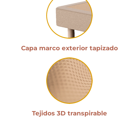
Capa marco exterior tapizado
Tejidos 3D transpirable