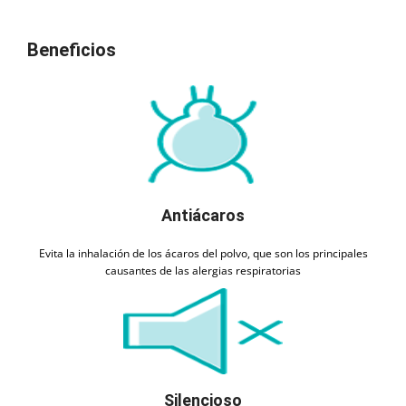
Beneficios
Antiácaros
Evita la inhalación de los ácaros del polvo, que son los principales
causantes de las alergias respiratorias
Silencioso