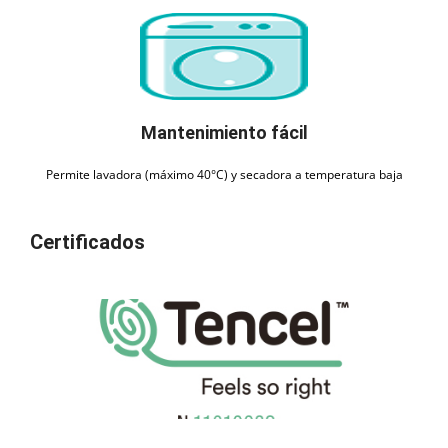
Mantenimiento fácil
Permite lavadora (máximo 40°C) y secadora a temperatura baja
Certificados