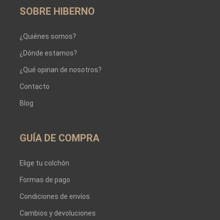
SOBRE HIBERNO
¿Quiénes somos?
¿Dónde estamos?
¿Qué opinan de nosotros?
Contacto
Blog
GUÍA DE COMPRA
Elige tu colchón
Formas de pago
Condiciones de envíos
Cambios y devoluciones