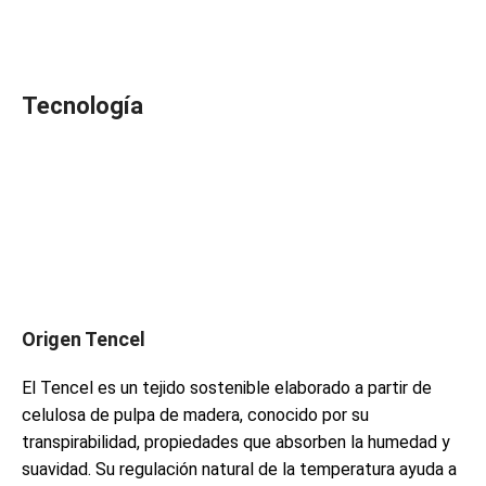
Tecnología
Origen Tencel
El Tencel es un tejido sostenible elaborado a partir de
celulosa de pulpa de madera, conocido por su
transpirabilidad, propiedades que absorben la humedad y
suavidad. Su regulación natural de la temperatura ayuda a