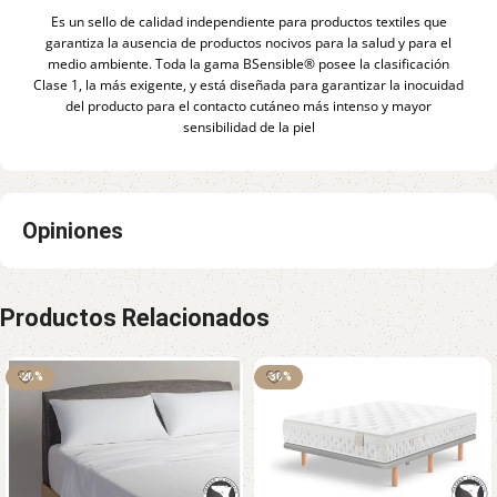
Es un sello de calidad independiente para productos textiles que
garantiza la ausencia de productos nocivos para la salud y para el
medio ambiente. Toda la gama BSensible® posee la clasificación
Clase 1, la más exigente, y está diseñada para garantizar la inocuidad
del producto para el contacto cutáneo más intenso y mayor
sensibilidad de la piel
Opiniones
Productos Relacionados
-20%
-30%