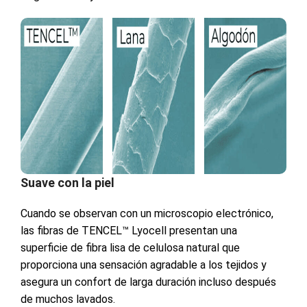
Suave con la piel
Cuando se observan con un microscopio electrónico,
las fibras de TENCEL™ Lyocell presentan una
superficie de fibra lisa de celulosa natural que
proporciona una sensación agradable a los tejidos y
asegura un confort de larga duración incluso después
de muchos lavados.