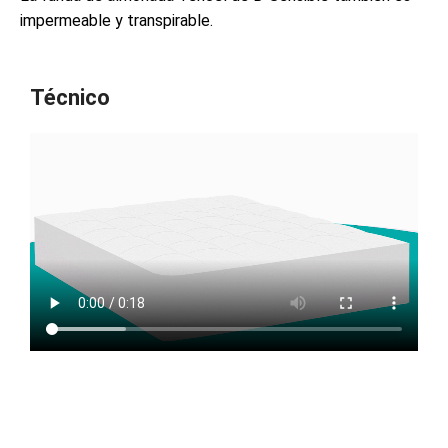
impermeable y transpirable.
Técnico