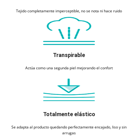
Tejido completamente imperceptible, no se nota ni hace ruido
Transpirable
Actúa como una segunda piel mejorando el confort
Totalmente elástico
Se adapta al producto quedando perfectamente encajado, liso y sin
arrugas