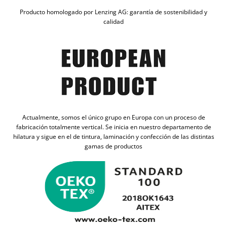
Producto homologado por Lenzing AG: garantía de sostenibilidad y
calidad
Actualmente, somos el único grupo en Europa con un proceso de
fabricación totalmente vertical. Se inicia en nuestro departamento de
hilatura y sigue en el de tintura, laminación y confección de las distintas
gamas de productos