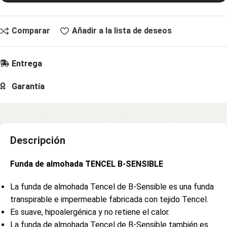
Comparar
Añadir a la lista de deseos
Entrega
Garantía
Descripción
Funda de almohada TENCEL B-SENSIBLE
La funda de almohada Tencel de B-Sensible es una funda
transpirable e impermeable fabricada con tejido Tencel.
Es suave, hipoalergénica y no retiene el calor.
La funda de almohada Tencel de B-Sensible también es