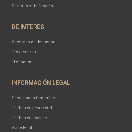
Garantía satisfacción
DE INTERÉS
Asesores de descanso
Proveedores
El descanso
INFORMACIÓN LEGAL
Condiciones Generales
Política de privacidad
Política de cookies
Aviso legal