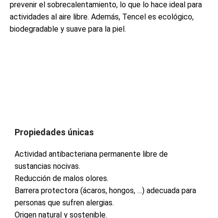
prevenir el sobrecalentamiento, lo que lo hace ideal para
actividades al aire libre. Además, Tencel es ecológico,
biodegradable y suave para la piel.
Propiedades únicas
Actividad antibacteriana permanente libre de
sustancias nocivas.
Reducción de malos olores.
Barrera protectora (ácaros, hongos, …) adecuada para
personas que sufren alergias.
Origen natural y sostenible.