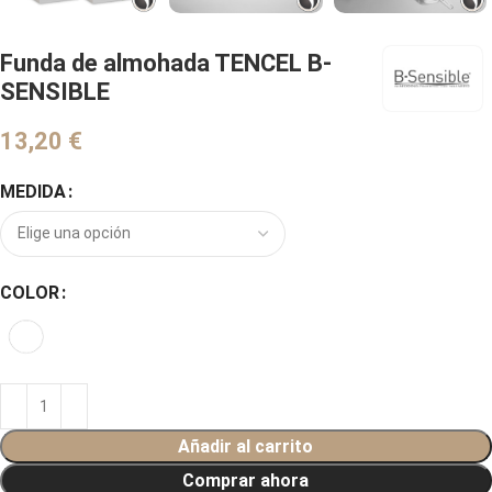
Funda de almohada TENCEL B-
SENSIBLE
€
MEDIDA
COLOR
Añadir al carrito
Comprar ahora