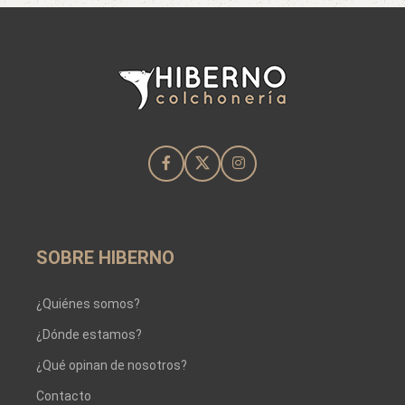
SOBRE HIBERNO
¿Quiénes somos?
¿Dónde estamos?
¿Qué opinan de nosotros?
Contacto