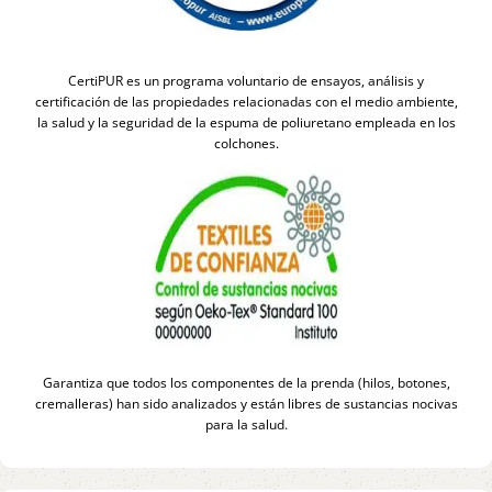
CertiPUR es un programa voluntario de ensayos, análisis y
certificación de las propiedades relacionadas con el medio ambiente,
la salud y la seguridad de la espuma de poliuretano empleada en los
colchones.
Garantiza que todos los componentes de la prenda (hilos, botones,
cremalleras) han sido analizados y están libres de sustancias nocivas
para la salud.