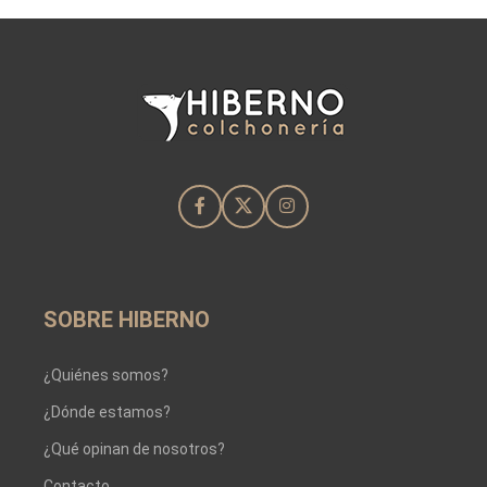
SOBRE HIBERNO
¿Quiénes somos?
¿Dónde estamos?
¿Qué opinan de nosotros?
Contacto