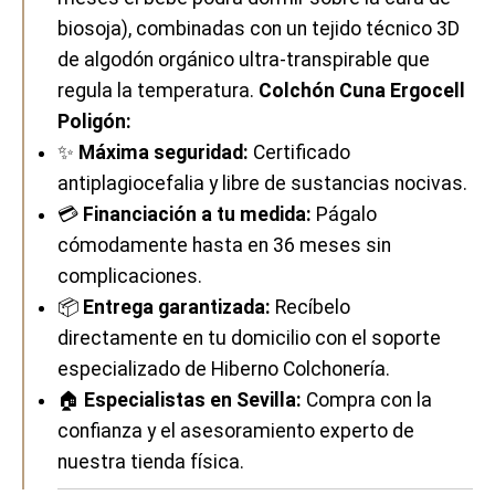
biosoja), combinadas con un tejido técnico 3D
de algodón orgánico ultra-transpirable que
regula la temperatura.
Colchón Cuna Ergocell
Poligón:
✨
Máxima seguridad:
Certificado
antiplagiocefalia y libre de sustancias nocivas.
💳
Financiación a tu medida:
Págalo
cómodamente hasta en 36 meses sin
complicaciones.
📦
Entrega garantizada:
Recíbelo
directamente en tu domicilio con el soporte
especializado de Hiberno Colchonería.
🏠
Especialistas en Sevilla:
Compra con la
confianza y el asesoramiento experto de
nuestra tienda física.