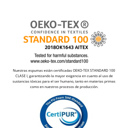
Nuestras espumas están certificadas OEKO-TEX STANDARD 100
CLASE I, garantizando la mayor exigencia en cuanto al uso de
sustancias tóxicas para el ser humano, tanto en materias primas
como en nuestros procesos de producción.