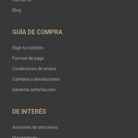
Blog
GUÍA DE COMPRA
Elige tu colchón
Formas de pago
Condiciones de envíos
Cambios y devoluciones
Garantía satisfacción
DE INTERÉS
Asesores de descanso
Proveedores