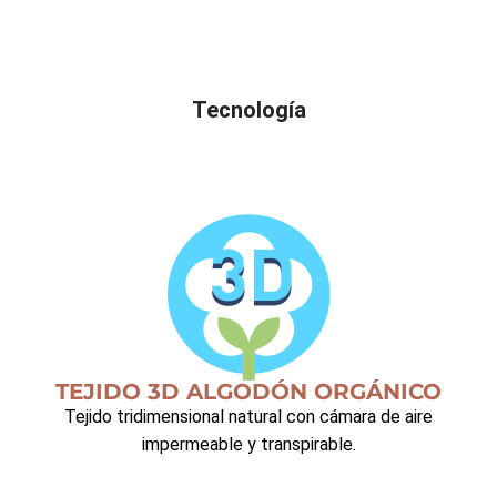
Tecnología
TEJIDO 3D ALGODÓN ORGÁNICO
Tejido tridimensional natural con cámara de aire
impermeable y transpirable.