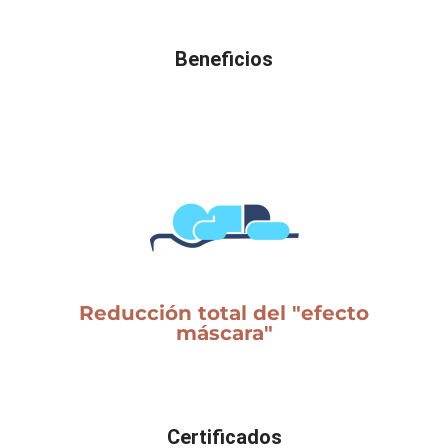
Beneficios
Reducción total del "efecto
máscara"
Certificados