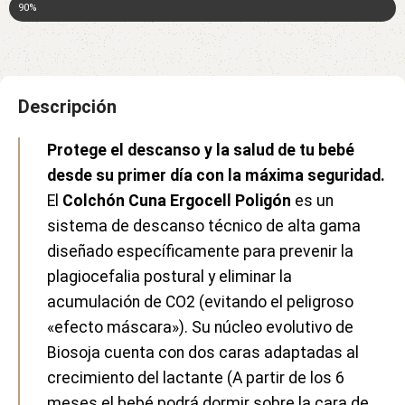
90%
Descripción
Protege el descanso y la salud de tu bebé
desde su primer día con la máxima seguridad.
El
Colchón Cuna Ergocell Poligón
es un
sistema de descanso técnico de alta gama
diseñado específicamente para prevenir la
plagiocefalia postural y eliminar la
acumulación de CO2 (evitando el peligroso
«efecto máscara»). Su núcleo evolutivo de
Biosoja cuenta con dos caras adaptadas al
crecimiento del lactante (A partir de los 6
meses el bebé podrá dormir sobre la cara de