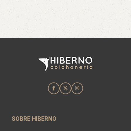
SOBRE HIBERNO