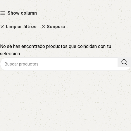
Show column
Limpiar filtros
Sonpura
No se han encontrado productos que coincidan con tu
selección.