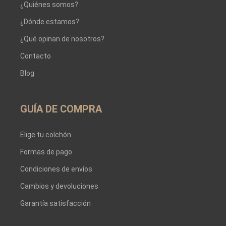
¿Quiénes somos?
¿Dónde estamos?
¿Qué opinan de nosotros?
Contacto
Blog
GUÍA DE COMPRA
Elige tu colchón
Formas de pago
Condiciones de envíos
Cambios y devoluciones
Garantía satisfacción