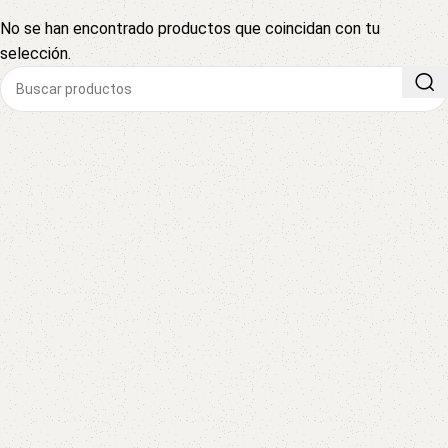
No se han encontrado productos que coincidan con tu
selección.