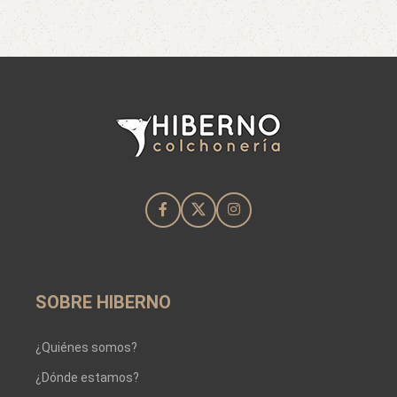
SOBRE HIBERNO
¿Quiénes somos?
¿Dónde estamos?