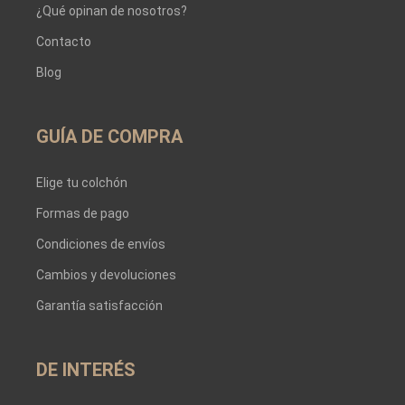
¿Qué opinan de nosotros?
Contacto
Blog
GUÍA DE COMPRA
Elige tu colchón
Formas de pago
Condiciones de envíos
Cambios y devoluciones
Garantía satisfacción
DE INTERÉS