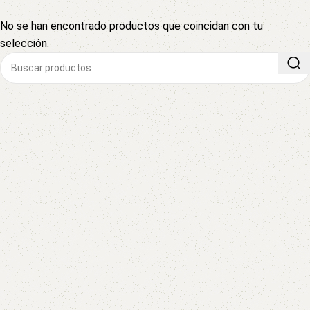
No se han encontrado productos que coincidan con tu
selección.