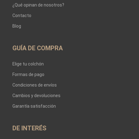
¿Qué opinan de nosotros?
Contacto
Blog
GUÍA DE COMPRA
Elige tu colchón
Formas de pago
Condiciones de envíos
Cambios y devoluciones
Garantía satisfacción
DE INTERÉS