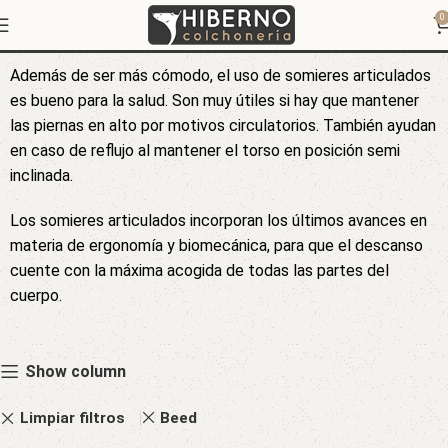
Somieres Articulados
0
Además de ser más cómodo, el uso de somieres articulados
es bueno para la salud. Son muy útiles si hay que mantener
las piernas en alto por motivos circulatorios. También ayudan
en caso de reflujo al mantener el torso en posición semi
inclinada.
Los somieres articulados incorporan los últimos avances en
materia de ergonomía y biomecánica, para que el descanso
cuente con la máxima acogida de todas las partes del
cuerpo.
Show column
Limpiar filtros
Beed