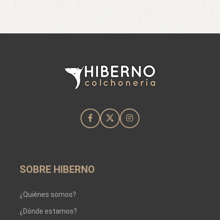
SOBRE HIBERNO
¿Quiénes somos?
¿Dónde estamos?