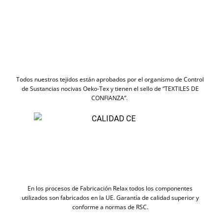
Todos nuestros tejidos están aprobados por el organismo de Control
de Sustancias nocivas Oeko-Tex y tienen el sello de “TEXTILES DE
CONFIANZA”.
En los procesos de Fabricación Relax todos los componentes
utilizados son fabricados en la UE. Garantía de calidad superior y
conforme a normas de RSC.