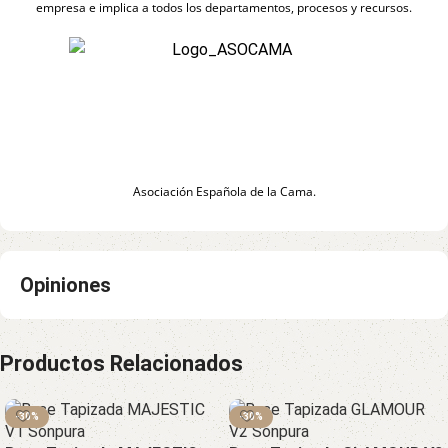
empresa e implica a todos los departamentos, procesos y recursos.
Asociación Española de la Cama.
Opiniones
Productos Relacionados
-30%
-30%