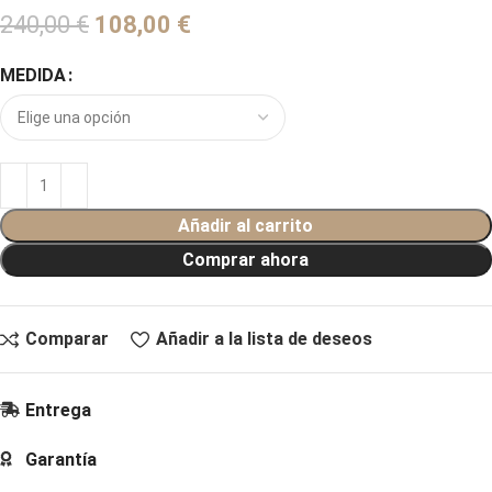
240,00
€
€
MEDIDA
Añadir al carrito
Comprar ahora
Comparar
Añadir a la lista de deseos
Entrega
Garantía