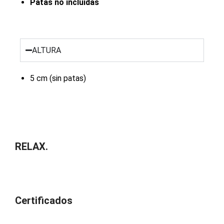
Patas no incluidas
ALTURA
5 cm (sin patas)
RELAX.
Certificados