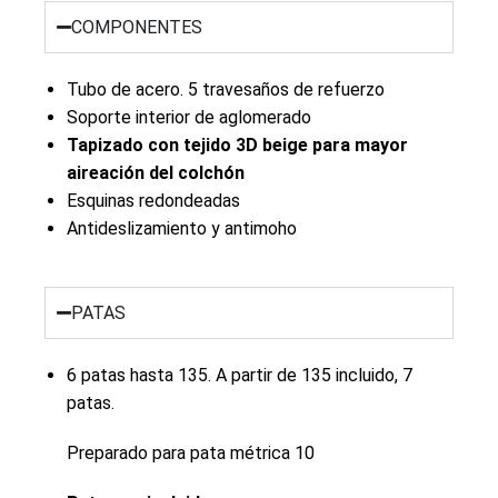
COMPONENTES
Tubo de acero. 5 travesaños de refuerzo
Soporte interior de aglomerado
Tapizado con tejido 3D beige para mayor
aireación del colchón
Esquinas redondeadas
Antideslizamiento y antimoho
PATAS
6 patas hasta 135. A partir de 135 incluido, 7
patas.
Preparado para pata métrica 10