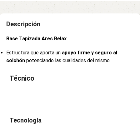
Descripción
Base Tapizada Ares Relax
Estructura que aporta un
apoyo firme y seguro al
colchón
potenciando las cualidades del mismo.
Técnico
Tecnología