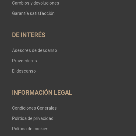
Cambios y devoluciones
Garantía satisfacción
DE INTERÉS
Asesores de descanso
Proveedores
El descanso
INFORMACIÓN LEGAL
Condiciones Generales
Política de privacidad
Política de cookies