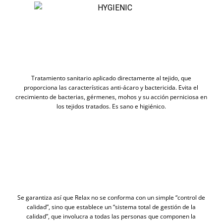
Tratamiento sanitario aplicado directamente al tejido, que
proporciona las características anti-ácaro y bactericida. Evita el
crecimiento de bacterias, gérmenes, mohos y su acción perniciosa en
los tejidos tratados. Es sano e higiénico.
Se garantiza así que Relax no se conforma con un simple “control de
calidad”, sino que establece un “sistema total de gestión de la
calidad”, que involucra a todas las personas que componen la