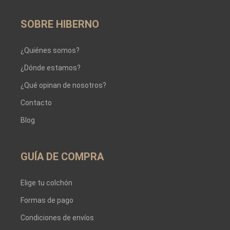
SOBRE HIBERNO
¿Quiénes somos?
¿Dónde estamos?
¿Qué opinan de nosotros?
Contacto
Blog
GUÍA DE COMPRA
Elige tu colchón
Formas de pago
Condiciones de envíos