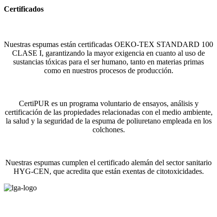
Certificados
Nuestras espumas están certificadas OEKO-TEX STANDARD 100
CLASE I, garantizando la mayor exigencia en cuanto al uso de
sustancias tóxicas para el ser humano, tanto en materias primas
como en nuestros procesos de producción.
CertiPUR es un programa voluntario de ensayos, análisis y
certificación de las propiedades relacionadas con el medio ambiente,
la salud y la seguridad de la espuma de poliuretano empleada en los
colchones.
Nuestras espumas cumplen el certificado alemán del sector sanitario
HYG-CEN, que acredita que están exentas de citotoxicidades.