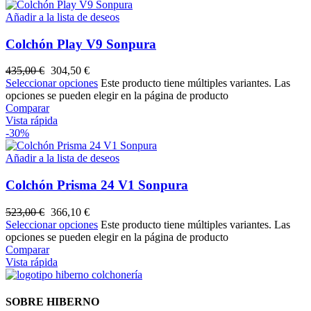
Añadir a la lista de deseos
Colchón Play V9 Sonpura
435,00
€
304,50
€
Seleccionar opciones
Este producto tiene múltiples variantes. Las
opciones se pueden elegir en la página de producto
Comparar
Vista rápida
-30%
Añadir a la lista de deseos
Colchón Prisma 24 V1 Sonpura
523,00
€
366,10
€
Seleccionar opciones
Este producto tiene múltiples variantes. Las
opciones se pueden elegir en la página de producto
Comparar
Vista rápida
SOBRE HIBERNO