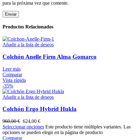
para la próxima vez que comente.
Productos Relacionados
Añadir a la lista de deseos
Colchón Anelle Firm Alma Gomarco
Leer más
Comparar
Vista rápida
-35%
Añadir a la lista de deseos
Colchón Ergo Hybrid Hukla
960,00
€
624,00
€
Seleccionar opciones
Este producto tiene múltiples variantes. Las
opciones se pueden elegir en la página de producto
Comparar