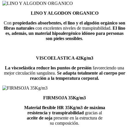
LINO Y ALGODON ORGANICO
Con
propiedades absorbentes, el lino y el algodón orgánico son
fibras naturales
con excelentes niveles de transpirabilidad.
El lino
es, además, un material hipoalergénico idóneo para personas
son pieles sensibles
.
VISCOELASTICA 42Kg/m3
La viscoelástica reduce los puntos de presión
favoreciendo una
mejor circulación sanguínea.
Se adapta totalmente al cuerpo por
reacción a la temperatura corporal.
FIRMSOJA 35Kg/m3
Material flexible HR 35Kg/m3 de máxima
resistencia y transpirabilidad
gracias al
aceite de soja
presente en la estructura de
su composición.