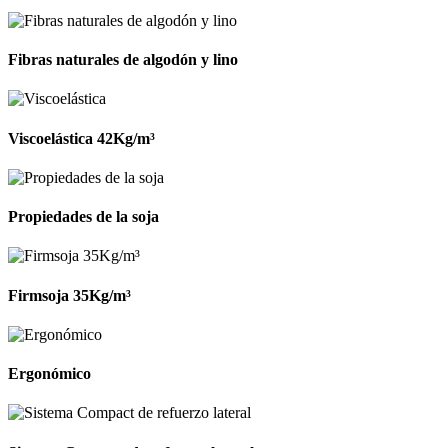
Fibras naturales de algodón y lino
Viscoelástica 42Kg/m³
Propiedades de la soja
Firmsoja 35Kg/m³
Ergonómico