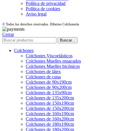
Política de privacidad
Política de cookies
Aviso legal
© Todos los derechos reservados. Hiberno Colchonería
Cerrar
Buscar...
Colchones
Colchones Viscoelásticos
Colchones Muelles ensacados
Colchones Muelles bicónicos
Colchones de látex
Colchones de cuna
Colchones de 90x190cm
Colchones de 90x200cm
Colchones de 135x90cm
Colchones de 135x200cm
Colchones de 150x190cm
Colchones de 150x200cm
Colchones de 160x190cm
Colchones de 160x200cm
Colchones de 180x190cm
Colchones de 180x200cm