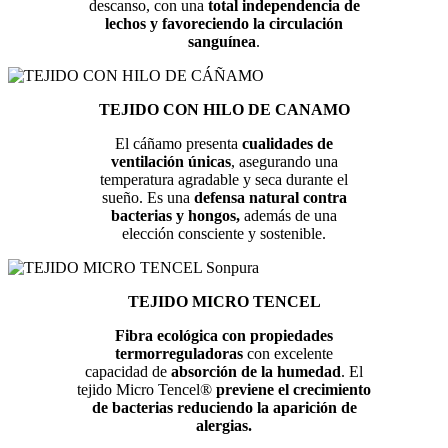
descanso, con una
total independencia de
lechos y favoreciendo la circulación
sanguínea
.
TEJIDO CON HILO DE CANAMO
El cáñamo presenta
cualidades de
ventilación únicas
, asegurando una
temperatura agradable y seca durante el
sueño. Es una
defensa natural contra
bacterias y hongos,
además de una
elección consciente y sostenible.
TEJIDO MICRO TENCEL
Fibra ecológica con propiedades
termorreguladoras
con excelente
capacidad de
absorción de la humedad
. El
tejido Micro Tencel®
previene el crecimiento
de bacterias reduciendo la aparición de
alergias.