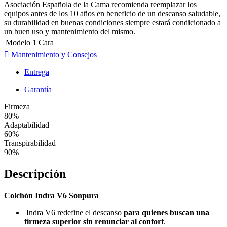
Asociación Española de la Cama recomienda reemplazar los
equipos antes de los 10 años en beneficio de un descanso saludable,
su durabilidad en buenas condiciones siempre estará condicionado a
un buen uso y mantenimiento del mismo.
Modelo
1 Cara
Mantenimiento y Consejos
Entrega
Garantía
Firmeza
80%
Adaptabilidad
60%
Transpirabilidad
90%
Descripción
Colchón Indra V6 Sonpura
Indra V6 redefine el descanso
para quienes buscan una
firmeza superior sin renunciar al confort
.