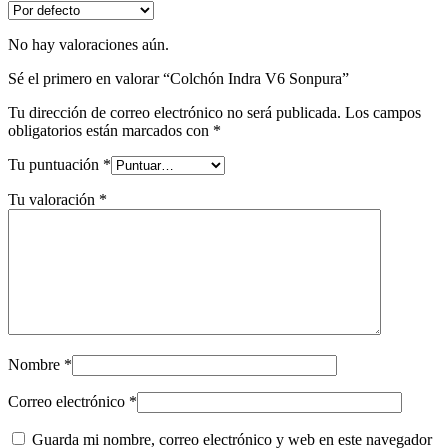
No hay valoraciones aún.
Sé el primero en valorar “Colchón Indra V6 Sonpura”
Tu dirección de correo electrónico no será publicada.
Los campos
obligatorios están marcados con
*
Tu puntuación
*
Tu valoración
*
Nombre
*
Correo electrónico
*
Guarda mi nombre, correo electrónico y web en este navegador