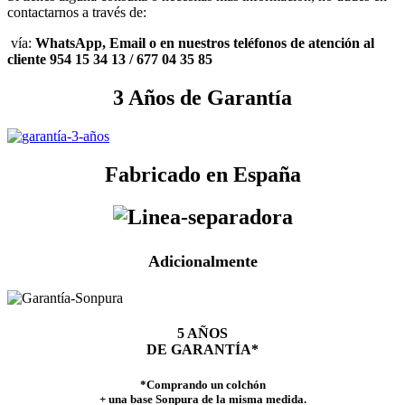
contactarnos a través de:
vía:
WhatsApp, Email o en nuestros teléfonos de atención al
cliente 954 15 34 13 / 677 04 35 85
3 Años de Garantía
Fabricado en España
Adicionalmente
5 AÑOS
DE GARANTÍA*
*Comprando un colchón
+ una base Sonpura de la misma medida.