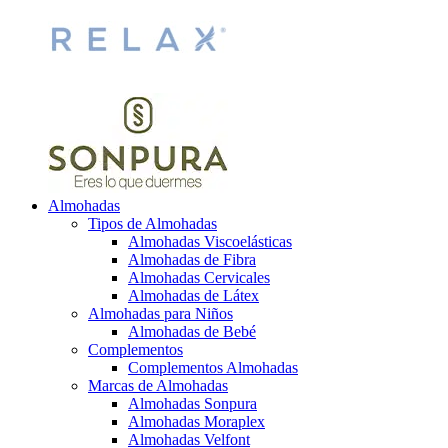
Almohadas
Tipos de Almohadas
Almohadas Viscoelásticas
Almohadas de Fibra
Almohadas Cervicales
Almohadas de Látex
Almohadas para Niños
Almohadas de Bebé
Complementos
Complementos Almohadas
Marcas de Almohadas
Almohadas Sonpura
Almohadas Moraplex
Almohadas Velfont