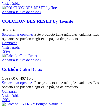
Vista rápida
Añadir a la lista de deseos
COLCHON BES RESET by Toende
316,00
€
Seleccionar opciones
Este producto tiene múltiples variantes. Las
opciones se pueden elegir en la página de producto
Comparar
Vista rápida
-55%
Añadir a la lista de deseos
Colchón Calm Relax
1.038,00
€
467,10
€
Seleccionar opciones
Este producto tiene múltiples variantes. Las
opciones se pueden elegir en la página de producto
Comparar
Vista rápida
-20%