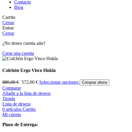
Contacto
Blog
Carrito
Cerrar
Entrar
Cerrar
¿No tienes cuenta aún?
Crear una cuenta
Colchón Ergo Visco Hukla
880,00
€
572,00
€
Seleccionar opciones
Comprar ahora
Comparar
Añadir a la lista de deseos
Tienda
Lista de deseos
0
artículos
Carrito
Mi cuenta
Plazo de Entrega: