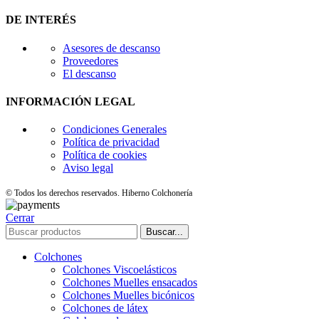
DE INTERÉS
Asesores de descanso
Proveedores
El descanso
INFORMACIÓN LEGAL
Condiciones Generales
Política de privacidad
Política de cookies
Aviso legal
© Todos los derechos reservados. Hiberno Colchonería
Cerrar
Buscar...
Colchones
Colchones Viscoelásticos
Colchones Muelles ensacados
Colchones Muelles bicónicos
Colchones de látex