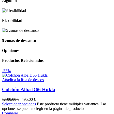
Algodón
Flexibilidad
5 zonas de descanso
Opiniones
Productos Relacionados
-55%
Añadir a la lista de deseos
Colchón Alba D66 Hukla
1.100,00
€
495,00
€
Seleccionar opciones
Este producto tiene múltiples variantes. Las
opciones se pueden elegir en la página de producto
Comparar