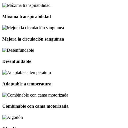
Máxima transpirabilidad
Mejora la circulación sanguínea
Desenfundable
Adaptable a temperatura
Combinable con cama motorizada