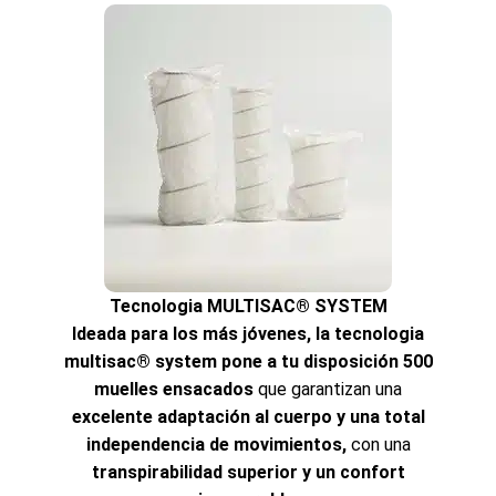
Tecnologia MULTISAC® SYSTEM
Ideada para los más jóvenes, la tecnologia
multisac® system pone a tu disposición 500
muelles ensacados
que garantizan una
excelente adaptación al cuerpo y una total
independencia de movimientos,
con una
transpirabilidad superior y un confort