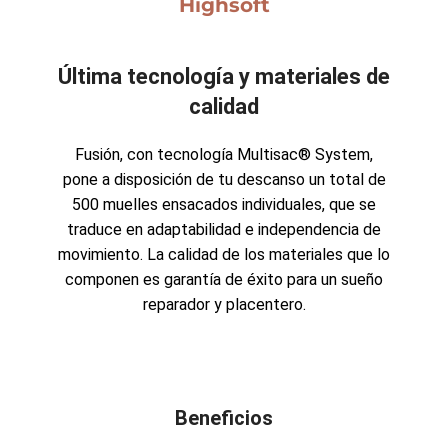
Highsoft
Última tecnología y materiales de
calidad
Fusión, con tecnología Multisac® System,
pone a disposición de tu descanso un total de
500 muelles ensacados individuales, que se
traduce en adaptabilidad e independencia de
movimiento. La calidad de los materiales que lo
componen es garantía de éxito para un sueño
reparador y placentero.
Beneficios