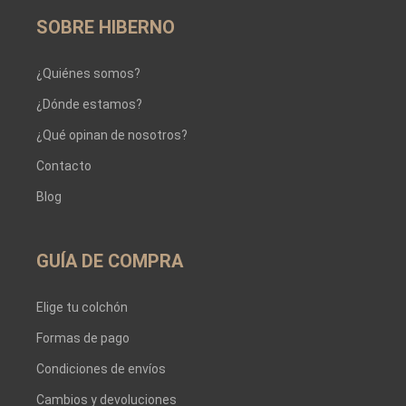
SOBRE HIBERNO
¿Quiénes somos?
¿Dónde estamos?
¿Qué opinan de nosotros?
Contacto
Blog
GUÍA DE COMPRA
Elige tu colchón
Formas de pago
Condiciones de envíos
Cambios y devoluciones