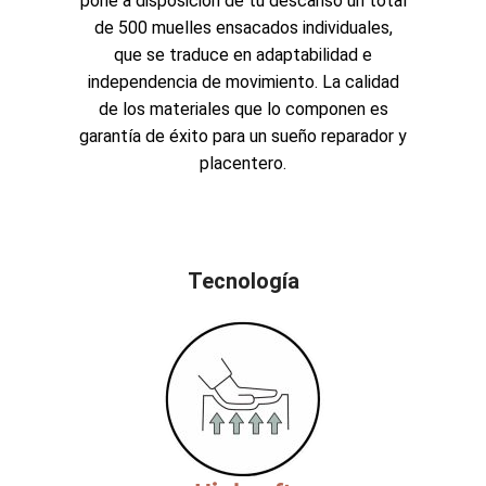
pone a disposición de tu descanso un total
de 500 muelles ensacados individuales,
que se traduce en adaptabilidad e
independencia de movimiento. La calidad
de los materiales que lo componen es
garantía de éxito para un sueño reparador y
placentero.
Tecnología