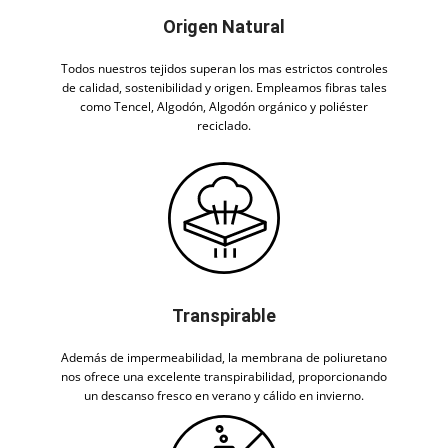
Origen Natural
Todos nuestros tejidos superan los mas estrictos controles
de calidad, sostenibilidad y origen. Empleamos fibras tales
como Tencel, Algodón, Algodón orgánico y poliéster
reciclado.
Transpirable
Además de impermeabilidad, la membrana de poliuretano
nos ofrece una excelente transpirabilidad, proporcionando
un descanso fresco en verano y cálido en invierno.