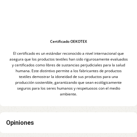
Certificado OEKOTEX
El certificado es un estándar reconocido a nivel internacional que
asegura que los productos textiles han sido rigurosamente evaluados
y certificados como libres de sustancias perjudiciales para la salud
humana. Este distintivo permite a los fabricantes de productos
textiles demostrar la idoneidad de sus productos para una
producción sostenible, garantizando que sean ecológicamente
seguros para los seres humanos y respetuosos con el medio
ambiente.
Opiniones