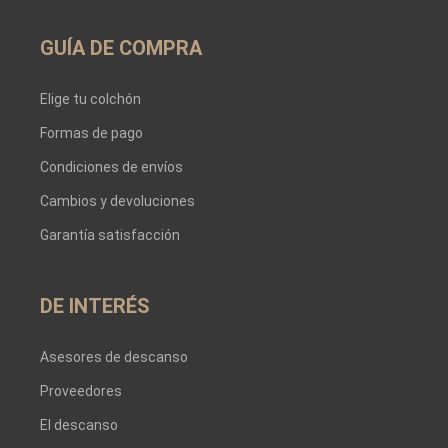
GUÍA DE COMPRA
Elige tu colchón
Formas de pago
Condiciones de envíos
Cambios y devoluciones
Garantía satisfacción
DE INTERÉS
Asesores de descanso
Proveedores
El descanso