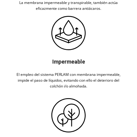
La membrana impermeable y transpirable, también actúa
eficazmente como barrera antiácaros.
Impermeable
El empleo del sistema PERLAM con membrana impermeable,
impide el paso de líquidos, evitando con ello el deterioro del
colchón i/o almohada.