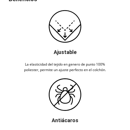
Ajustable
La elasticidad del tejido en genero de punto 100%
poliester, permite un ajuste perfecto en el colchón.
Antiácaros