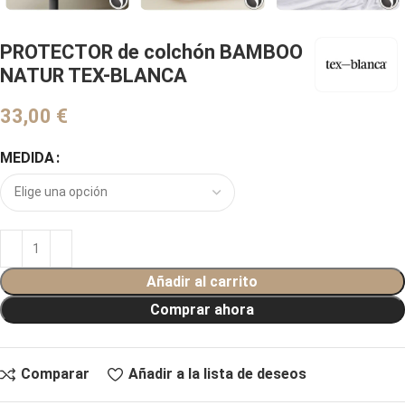
PROTECTOR de colchón BAMBOO
NATUR TEX-BLANCA
€
MEDIDA
Añadir al carrito
Comprar ahora
Comparar
Añadir a la lista de deseos