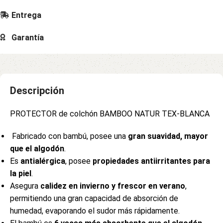
Entrega
Garantía
Descripción
PROTECTOR de colchón BAMBOO NATUR TEX-BLANCA
Fabricado con bambú, posee una
gran suavidad, mayor
que el algodón
.
Es
antialérgica
, posee
propiedades antiirritantes para
la piel
.
Asegura
calidez en invierno y frescor en verano
,
permitiendo una gran capacidad de absorción de
humedad, evaporando el sudor más rápidamente.