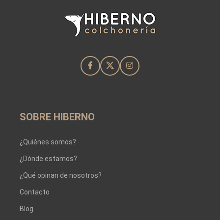
SOBRE HIBERNO
¿Quiénes somos?
¿Dónde estamos?
¿Qué opinan de nosotros?
Contacto
Blog