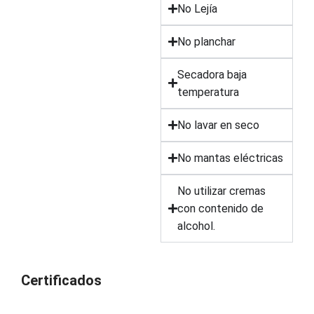
No Lejía
No planchar
Secadora baja
temperatura
No lavar en seco
No mantas eléctricas
No utilizar cremas
con contenido de
alcohol.
Certificados