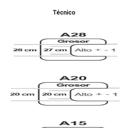
Técnico