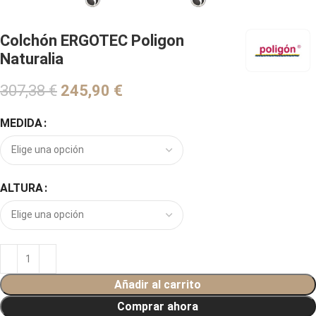
Colchón ERGOTEC Poligon
Naturalia
307,38
€
€
MEDIDA
ALTURA
Añadir al carrito
Comprar ahora