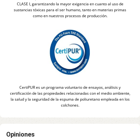
CLASE I, garantizando la mayor exigencia en cuanto al uso de
sustancias tóxicas para el ser humano, tanto en materias primas
como en nuestros procesos de producción.
CertiPUR es un programa voluntario de ensayos, análisis y
certificación de las propiedades relacionadas con el medio ambiente,
la salud y la seguridad de la espuma de poliuretano empleada en los
colchones.
Opiniones