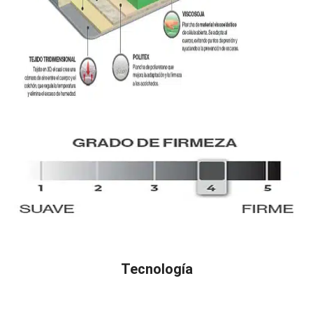
Tecnología