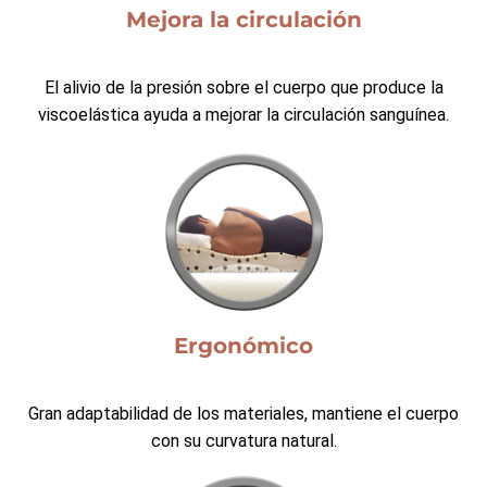
Mejora la circulación
El alivio de la presión sobre el cuerpo que produce la
viscoelástica ayuda a mejorar la circulación sanguínea.
Ergonómico
Gran adaptabilidad de los materiales, mantiene el cuerpo
con su curvatura natural.