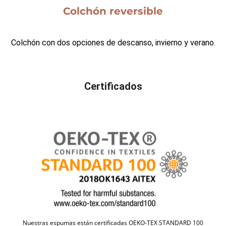
Colchón reversible
Colchón con dos opciones de descanso, invierno y verano.
Certificados
Nuestras espumas están certificadas OEKO-TEX STANDARD 100