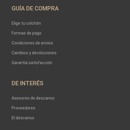
GUÍA DE COMPRA
Elige tu colchón
Formas de pago
Condiciones de envíos
Cambios y devoluciones
Garantía satisfacción
DE INTERÉS
Asesores de descanso
Proveedores
El descanso