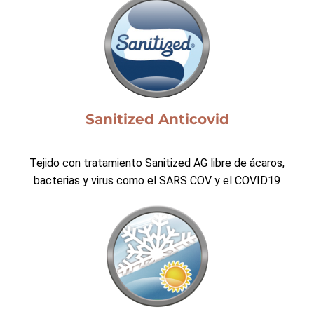
Sanitized Anticovid
Tejido con tratamiento Sanitized AG libre de ácaros,
bacterias y virus como el SARS COV y el COVID19