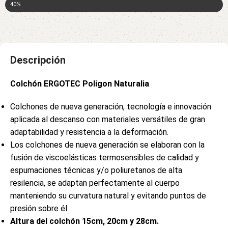
40%
Descripción
Colchón ERGOTEC Poligon Naturalia
Colchones de nueva generación, tecnología e innovación
aplicada al descanso con materiales versátiles de gran
adaptabilidad y resistencia a la deformación.
Los colchones de nueva generación se elaboran con la
fusión de viscoelásticas termosensibles de calidad y
espumaciones técnicas y/o poliuretanos de alta
resilencia, se adaptan perfectamente al cuerpo
manteniendo su curvatura natural y evitando puntos de
presión sobre él.
Altura del colchón 15cm, 20cm y 28cm.