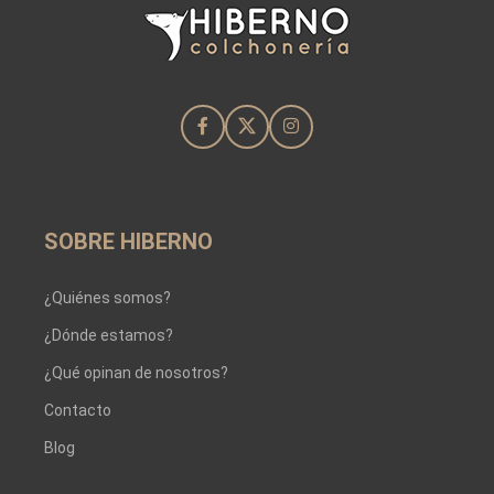
SOBRE HIBERNO
¿Quiénes somos?
¿Dónde estamos?
¿Qué opinan de nosotros?
Contacto
Blog