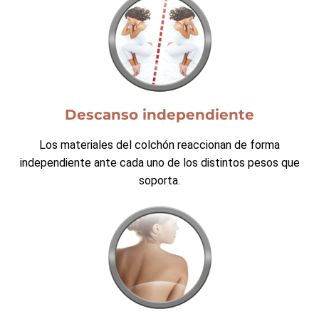
Descanso independiente
Los materiales del colchón reaccionan de forma
independiente ante cada uno de los distintos pesos que
soporta.