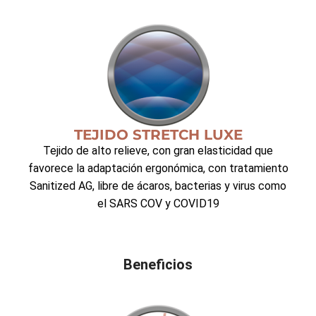
TEJIDO STRETCH LUXE
Tejido de alto relieve, con gran elasticidad que
favorece la adaptación ergonómica, con tratamiento
Sanitized AG, libre de ácaros, bacterias y virus como
el SARS COV y COVID19
Beneficios