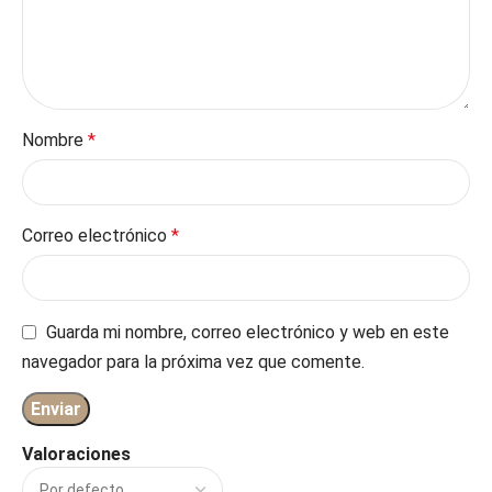
Nombre
*
Correo electrónico
*
Guarda mi nombre, correo electrónico y web en este
navegador para la próxima vez que comente.
Valoraciones