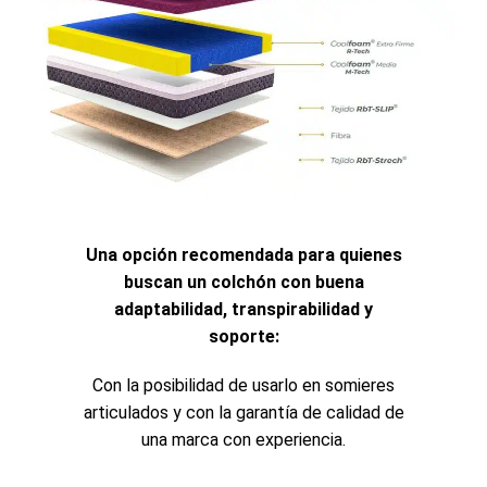
Una opción recomendada para quienes
buscan un colchón con buena
adaptabilidad, transpirabilidad y
soporte:
Con la posibilidad de usarlo en somieres
articulados y con la garantía de calidad de
una marca con experiencia.