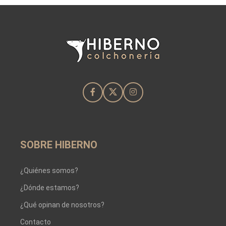
SOBRE HIBERNO
¿Quiénes somos?
¿Dónde estamos?
¿Qué opinan de nosotros?
Contacto