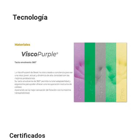
Tecnología
Certificados