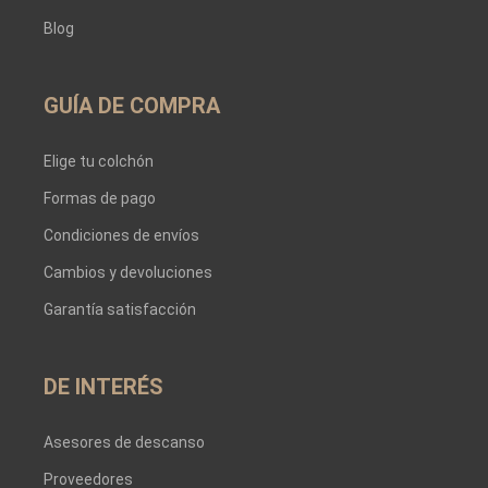
Blog
GUÍA DE COMPRA
Elige tu colchón
Formas de pago
Condiciones de envíos
Cambios y devoluciones
Garantía satisfacción
DE INTERÉS
Asesores de descanso
Proveedores