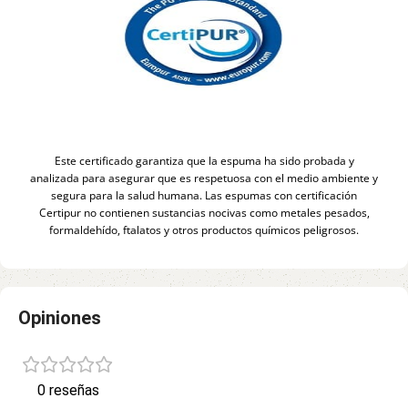
Este certificado garantiza que la espuma ha sido probada y
analizada para asegurar que es respetuosa con el medio ambiente y
segura para la salud humana. Las espumas con certificación
Certipur no contienen sustancias nocivas como metales pesados,
formaldehído, ftalatos y otros productos químicos peligrosos.
Opiniones
0 reseñas