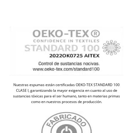
Nuestras espumas están certificadas OEKO-TEX STANDARD 100
CLASE I, garantizando la mayor exigencia en cuanto al uso de
sustancias tóxicas para el ser humano, tanto en materias primas
como en nuestros procesos de producción.