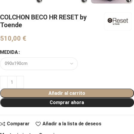
COLCHON BECO HR RESET by
Toende
€
MEDIDA
Añadir al carrito
Comprar ahora
Comparar
Añadir a la lista de deseos