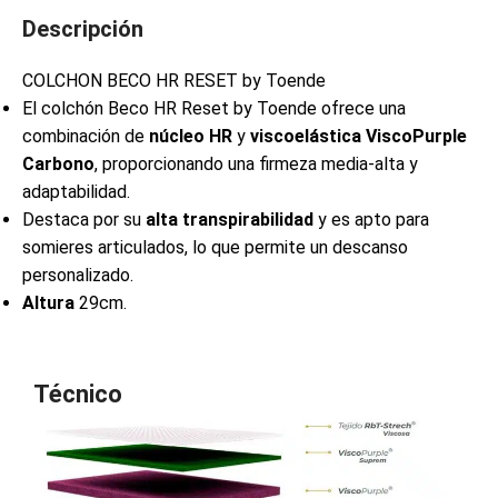
Descripción
COLCHON BECO HR RESET by Toende
El colchón Beco HR Reset by Toende ofrece una
combinación de
núcleo HR
y
viscoelástica ViscoPurple
Carbono
, proporcionando una firmeza media-alta y
adaptabilidad.
Destaca por su
alta transpirabilidad
y es apto para
somieres articulados, lo que permite un descanso
personalizado.
Altura
29cm.
Técnico