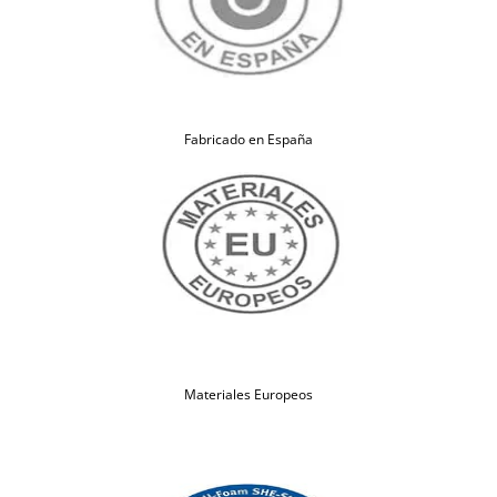
Fabricado en España
Materiales Europeos