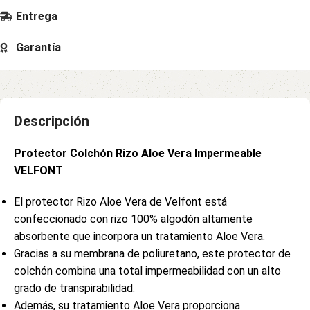
Entrega
Garantía
Descripción
Protector Colchón Rizo Aloe Vera Impermeable
VELFONT
El protector Rizo Aloe Vera de Velfont está
confeccionado con rizo 100% algodón altamente
absorbente que incorpora un tratamiento Aloe Vera.
Gracias a su membrana de poliuretano, este protector de
colchón combina una total impermeabilidad con un alto
grado de transpirabilidad.
Además, su tratamiento Aloe Vera proporciona