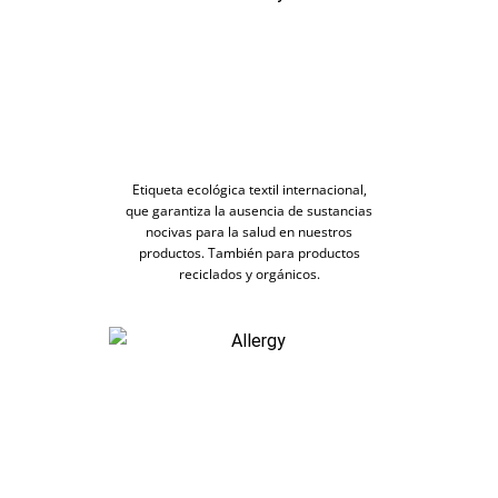
Etiqueta ecológica textil internacional,
que garantiza la ausencia de sustancias
nocivas para la salud en nuestros
productos. También para productos
reciclados y orgánicos.