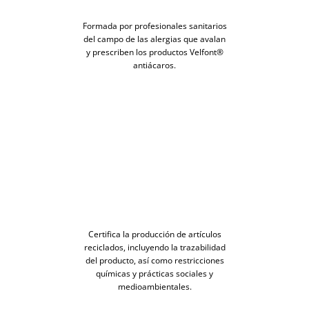
Formada por profesionales sanitarios
del campo de las alergias que avalan
y prescriben los productos Velfont®
antiácaros.
Certifica la producción de artículos
reciclados, incluyendo la trazabilidad
del producto, así como restricciones
químicas y prácticas sociales y
medioambientales.