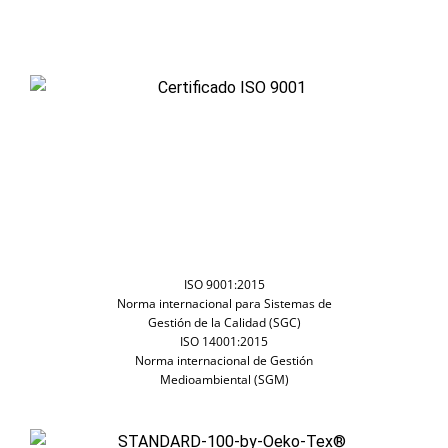
ISO 9001:2015
Norma internacional para Sistemas de
Gestión de la Calidad (SGC)
ISO 14001:2015
Norma internacional de Gestión
Medioambiental (SGM)