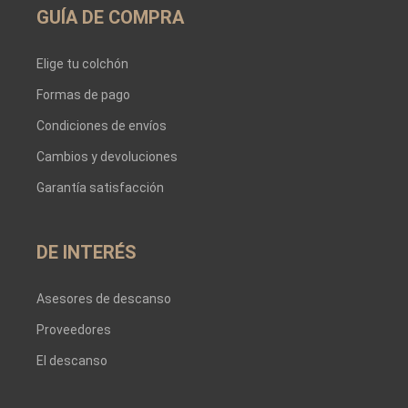
GUÍA DE COMPRA
Elige tu colchón
Formas de pago
Condiciones de envíos
Cambios y devoluciones
Garantía satisfacción
DE INTERÉS
Asesores de descanso
Proveedores
El descanso