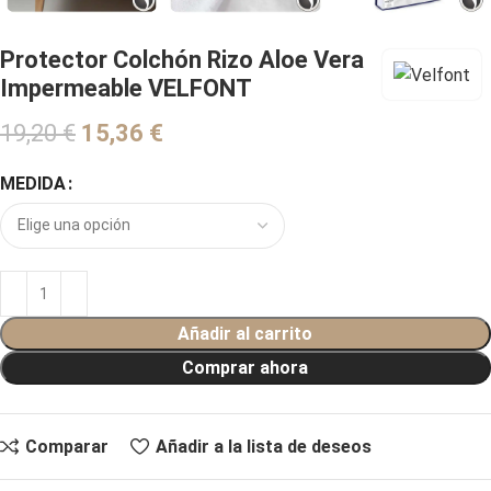
Protector Colchón Rizo Aloe Vera
Impermeable VELFONT
19,20
€
€
MEDIDA
Añadir al carrito
Comprar ahora
Comparar
Añadir a la lista de deseos