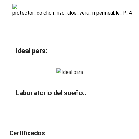
Ideal para:
Laboratorio del sueño..
Certificados