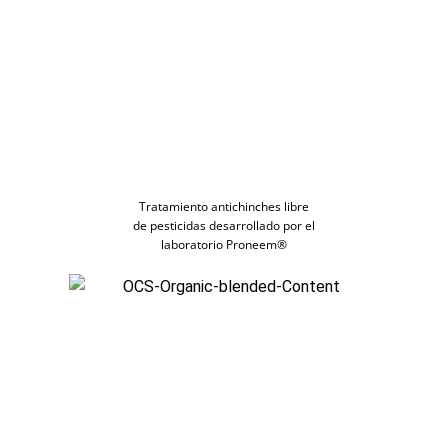
Tratamiento antichinches libre
de pesticidas desarrollado por el
laboratorio Proneem®