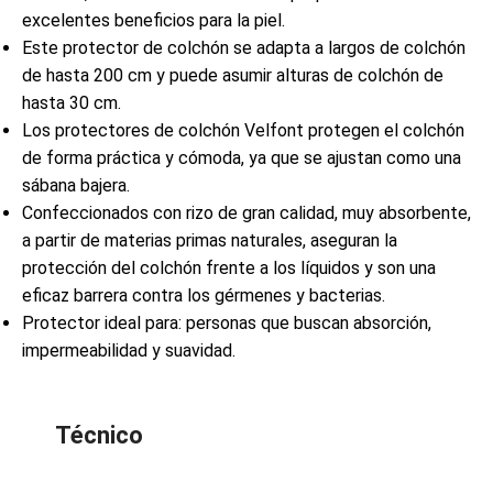
excelentes beneficios para la piel.
Este protector de colchón se adapta a largos de colchón
de hasta 200 cm y puede asumir alturas de colchón de
hasta 30 cm.
Los protectores de colchón Velfont protegen el colchón
de forma práctica y cómoda, ya que se ajustan como una
sábana bajera.
Confeccionados con rizo de gran calidad, muy absorbente,
a partir de materias primas naturales, aseguran la
protección del colchón frente a los líquidos y son una
eficaz barrera contra los gérmenes y bacterias.
Protector ideal para: personas que buscan absorción,
impermeabilidad y suavidad.
Técnico