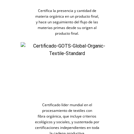
Certifica la presencia y cantidad de
materia orgánica en un producto final,
y hace un seguimiento del flujo de las
materias primas desde su origen al
producto final.
Certificado líder mundial en el
procesamiento de textiles con
fibra orgánica, que incluye criterios
ecológicos y sociales, y sustentada por
certificaciones independientes en toda
la cadena productiva