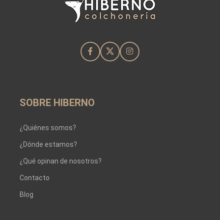
SOBRE HIBERNO
¿Quiénes somos?
¿Dónde estamos?
¿Qué opinan de nosotros?
Contacto
Blog