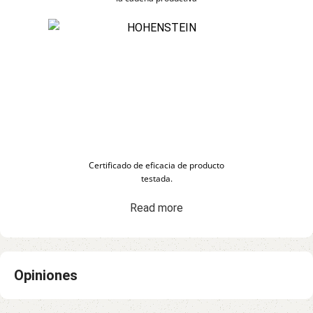
Certificado de eficacia de producto
testada.
Read more
Opiniones