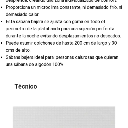
desprende, creando una zona individualizada de confort.
Proporciona un microclima constante, ni demasiado frío, ni
demasiado calor.
Esta sábana bajera se ajusta con goma en todo el
perímetro de la platabanda para una sujeción perfecta
durante la noche evitando desplazamientos no deseados.
Puede asumir colchones de hasta 200 cm de largo y 30
cms de alto.
Sábana bajera ideal para: personas calurosas que quieran
una sábana de algodón 100%.
Técnico