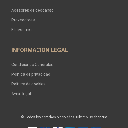
Asesores de descanso
Proveedores
El descanso
INFORMACIÓN LEGAL
Condiciones Generales
Política de privacidad
Política de cookies
Aviso legal
© Todos los derechos reservados. Hiberno Colchonería