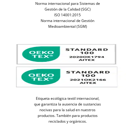
Norma internacional para Sistemas de
Gestión de la Calidad (SGC)
ISO 14001:2015
Norma internacional de Gestión
Medioambiental (SGM)
Etiqueta ecológica textil internacional,
que garantiza la ausencia de sustancias
nocivas para la salud en nuestros
productos. También para productos
reciclados y orgánicos.