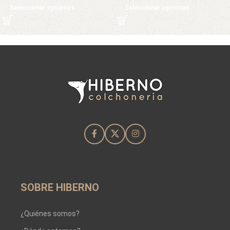
Seleccionar opciones
Seleccionar opciones
SOBRE HIBERNO
¿Quiénes somos?