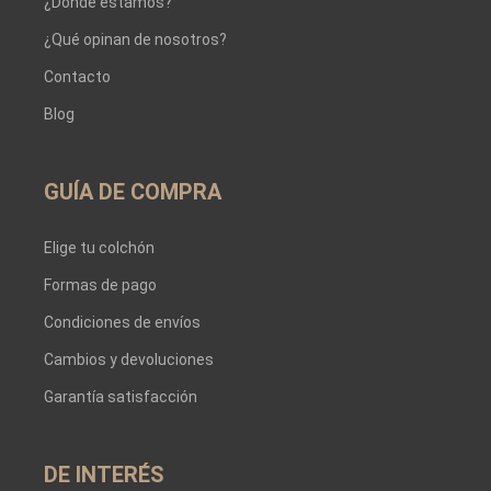
¿Dónde estamos?
¿Qué opinan de nosotros?
Contacto
Blog
GUÍA DE COMPRA
Elige tu colchón
Formas de pago
Condiciones de envíos
Cambios y devoluciones
Garantía satisfacción
DE INTERÉS