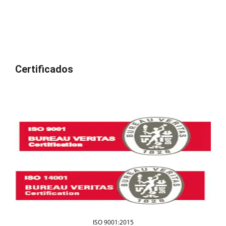
Certificados
ISO 9001:2015