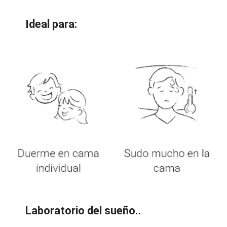
Ideal para:
Laboratorio del sueño..