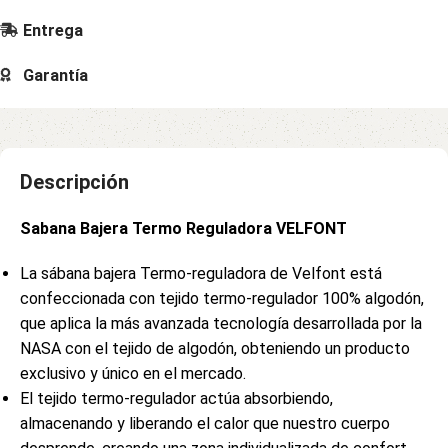
Entrega
Garantía
Descripción
Sabana Bajera Termo Reguladora VELFONT
La sábana bajera Termo-reguladora de Velfont está
confeccionada con tejido termo-regulador 100% algodón,
que aplica la más avanzada tecnología desarrollada por la
NASA con el tejido de algodón, obteniendo un producto
exclusivo y único en el mercado.
El tejido termo-regulador actúa absorbiendo,
almacenando y liberando el calor que nuestro cuerpo