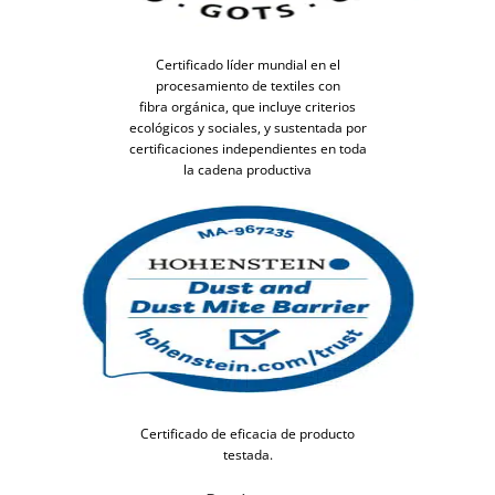
Certificado líder mundial en el
procesamiento de textiles con
fibra orgánica, que incluye criterios
ecológicos y sociales, y sustentada por
certificaciones independientes en toda
la cadena productiva
Certificado de eficacia de producto
testada.