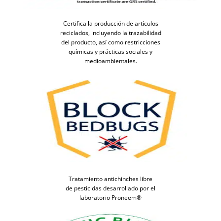
Certifica la producción de artículos
reciclados, incluyendo la trazabilidad
del producto, así como restricciones
químicas y prácticas sociales y
medioambientales.
Tratamiento antichinches libre
de pesticidas desarrollado por el
laboratorio Proneem®