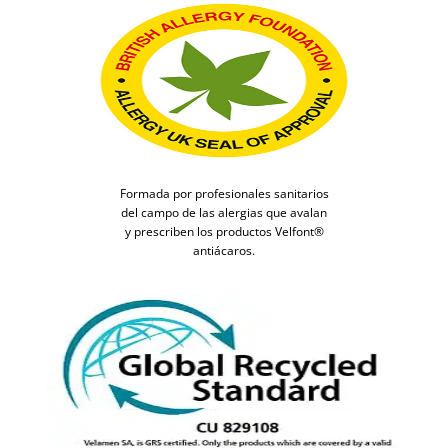
Formada por profesionales sanitarios
del campo de las alergias que avalan
y prescriben los productos Velfont®
antiácaros.