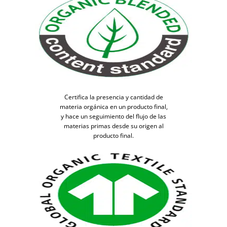
Certifica la presencia y cantidad de
materia orgánica en un producto final,
y hace un seguimiento del flujo de las
materias primas desde su origen al
producto final.